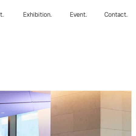
t.
Exhibition.
Event.
Contact.