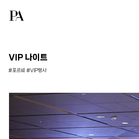
VIP 나이트
#포르쉐 #VIP행사